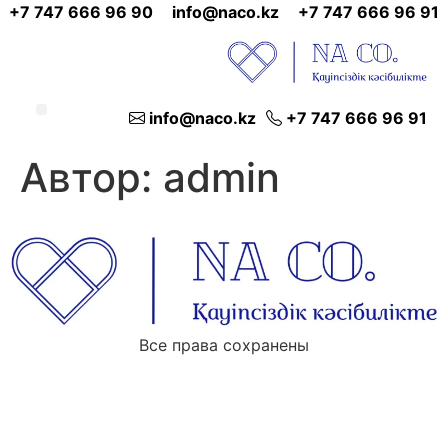
+7 747 666 96 90
info@naco.kz
+7 747 666 96 91
info@naco.kz
+7 747 666 96 91
Автор:
admin
Все права сохранены